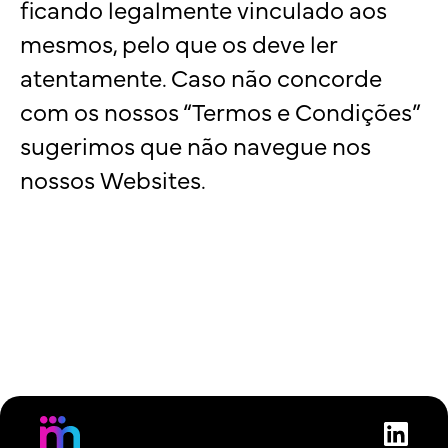
ficando legalmente vinculado aos
mesmos, pelo que os deve ler
atentamente. Caso não concorde
com os nossos “Termos e Condições”
sugerimos que não navegue nos
nossos Websites.