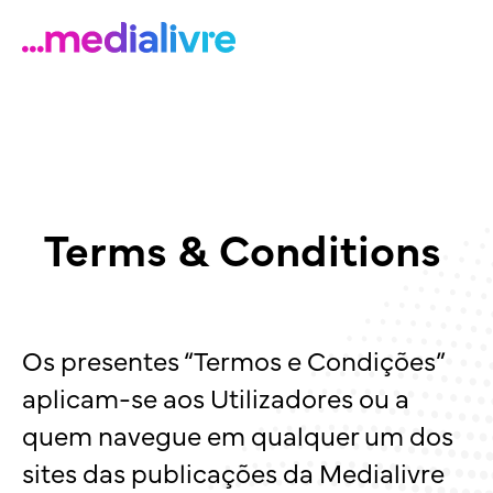
Terms & Conditions
Os presentes “Termos e Condições”
aplicam-se aos Utilizadores ou a
quem navegue em qualquer um dos
sites das publicações da Medialivre